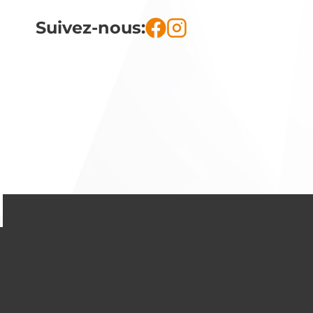
Suivez-nous: